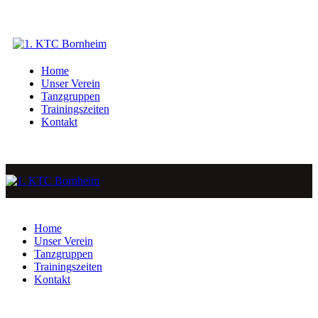
Home
Unser Verein
Tanzgruppen
Trainingszeiten
Kontakt
Home
Unser Verein
Tanzgruppen
Trainingszeiten
Kontakt